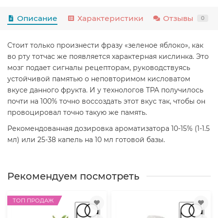
Описание
Характеристики
Отзывы
0
Стоит только произнести фразу «зеленое яблоко», как
во рту тотчас же появляется характерная кислинка. Это
мозг подает сигналы рецепторам, руководствуясь
устойчивой памятью о неповторимом кисловатом
вкусе данного фрукта. И у технологов TPA получилось
почти на 100% точно воссоздать этот вкус так, чтобы он
провоцировал точно такую же память.
Рекомендованная дозировка ароматизатора 10-15% (1-1.5
мл) или 25-38 капель на 10 мл готовой базы.
Рекомендуем посмотреть
ТОП ПРОДАЖ