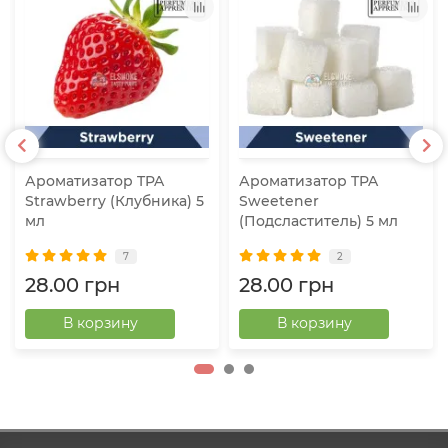
Ароматизатор TPA
Ароматизатор TPA
Strawberry (Клубника) 5
Sweetener
мл
(Подсластитель) 5 мл
7
2
28.00 грн
28.00 грн
В корзину
В корзину