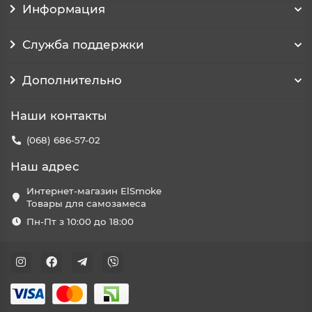
Информация
Служба поддержки
Дополнительно
Наши контакты
(068) 686-57-02
Наш адрес
Интернет-магазин ElSmoke
Товары для самозамеса
Пн-Пт з 10:00 до 18:00