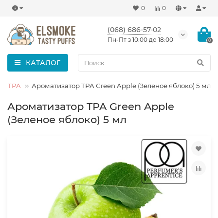
0
0
(068) 686-57-02
Пн-Пт з 10:00 до 18:00
0
КАТАЛОГ
TPA
Ароматизатор TPA Green Apple (Зеленое яблоко) 5 мл
Ароматизатор TPA Green Apple
(Зеленое яблоко) 5 мл