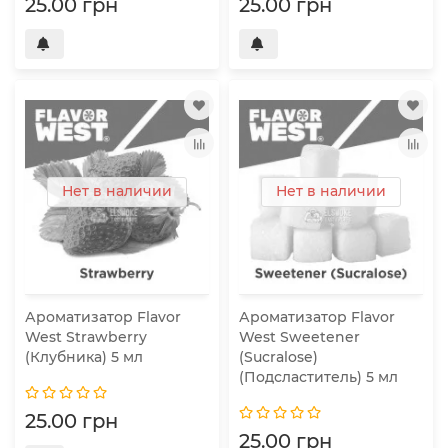
25.00 грн
25.00 грн
Нет в наличии
Нет в наличии
Ароматизатор Flavor
Ароматизатор Flavor
West Strawberry
West Sweetener
(Клубника) 5 мл
(Sucralose)
(Подсластитель) 5 мл
25.00 грн
25.00 грн