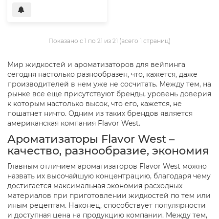
Показано с 1 по 21 из 21 (всего 1 страниц)
Мир жидкостей и ароматизаторов для вейпинга
сегодня настолько разнообразен, что, кажется, даже
производителей в нем уже не сосчитать. Между тем, на
рынке все еще присутствуют бренды, уровень доверия
к которым настолько высок, что его, кажется, не
пошатнет ничто. Одним из таких брендов является
американская компания Flavor West.
Ароматизаторы Flavor West –
качество, разнообразие, экономия
Главным отличием ароматизаторов Flavor West можно
назвать их высочайшую концентрацию, благодаря чему
достигается максимальная экономия расходных
материалов при приготовлении жидкостей по тем или
иным рецептам. Наконец, способствует популярности
и доступная цена на продукцию компании. Между тем,