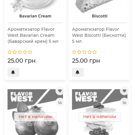
Ароматизатор Flavor
Ароматизатор Flavor
West Bavarian Cream
West Biscotti (Бискотти)
(Баварский крем) 5 мл
5 мл
25.00 грн
25.00 грн
Нет в наличии
Нет в наличии