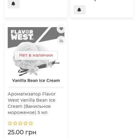
Нет в наличии
Ароматизатор Flavor
West Vanilla Bean Ice
Cream (Ванильное
мороженое) 5 мл
25.00 грн