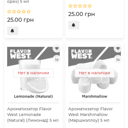
орех) 5 мл
25.00 грн
25.00 грн
Нет в наличии
Нет в наличии
Ароматизатор Flavor
Ароматизатор Flavor
West Lemonade
West Marshmallow
(Natural) (Лимонад) 5 мл
(Маршмэллоу) 5 мл