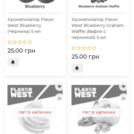
Ароматизатор Flavor
Ароматизатор Flavor
West Blueberry
West Blueberry Graham
(Черника) 5 мл
Waffle (Вафли с
черникой) 5 мл
25.00 грн
25.00 грн
Нет в наличии
Нет в наличии