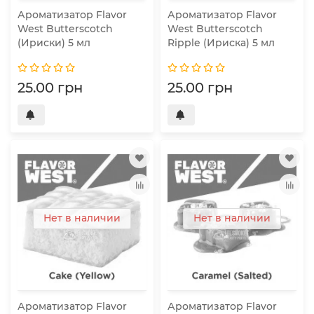
Ароматизатор Flavor
Ароматизатор Flavor
West Butterscotch
West Butterscotch
(Ириски) 5 мл
Ripple (Ириска) 5 мл
25.00 грн
25.00 грн
Нет в наличии
Нет в наличии
Ароматизатор Flavor
Ароматизатор Flavor