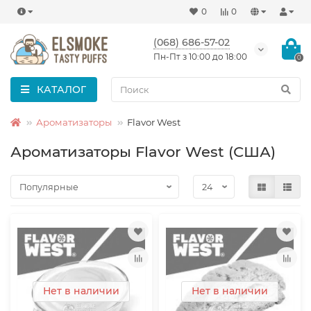
0
0
(068) 686-57-02
Пн-Пт з 10:00 до 18:00
0
КАТАЛОГ
Ароматизаторы
Flavor West
Ароматизаторы Flavor West (США)
Нет в наличии
Нет в наличии