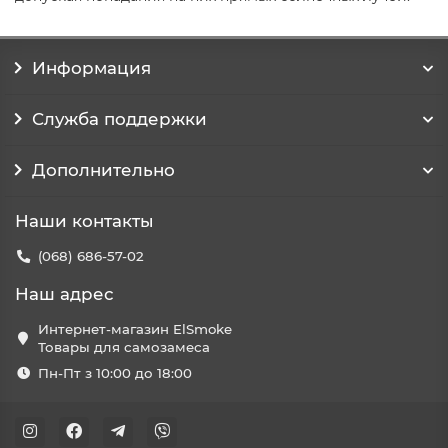
Информация
Служба поддержки
Дополнительно
Наши контакты
(068) 686-57-02
Наш адрес
Интернет-магазин ElSmoke
Товары для самозамеса
Пн-Пт з 10:00 до 18:00