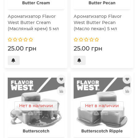
Ароматизатор Flavor
Ароматизатор Flavor
West Butter Cream
West Butter Pecan
(Масляный крем) 5 мл
(Масло пекан) 5 мл
25.00 грн
25.00 грн
Нет в наличии
Нет в наличии