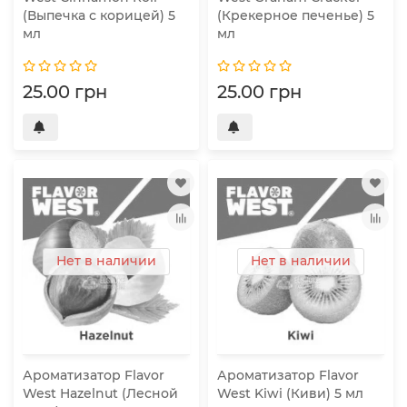
(Выпечка с корицей) 5
(Крекерное печенье) 5
мл
мл
25.00 грн
25.00 грн
Нет в наличии
Нет в наличии
Ароматизатор Flavor
Ароматизатор Flavor
West Hazelnut (Лесной
West Kiwi (Киви) 5 мл