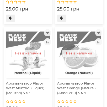
25.00 грн
25.00 грн
Нет в наличии
Нет в наличии
Ароматизатор Flavor
Ароматизатор Flavor
West Menthol (Liquid)
West Orange (Natural)
(Ментол) 5 мл
(Апельсин) 5 мл