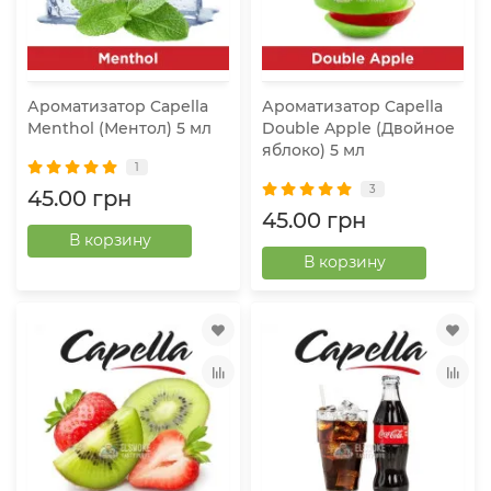
Ароматизатор Capella
Ароматизатор Capella
Menthol (Ментол) 5 мл
Double Apple (Двойное
яблоко) 5 мл
1
3
45.00 грн
45.00 грн
В корзину
В корзину