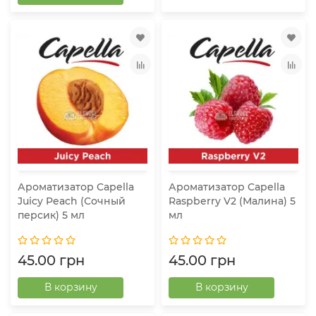
Ароматизатор Capella
Ароматизатор Capella
Juicy Peach (Сочный
Raspberry V2 (Малина) 5
персик) 5 мл
мл
45.00 грн
45.00 грн
В корзину
В корзину