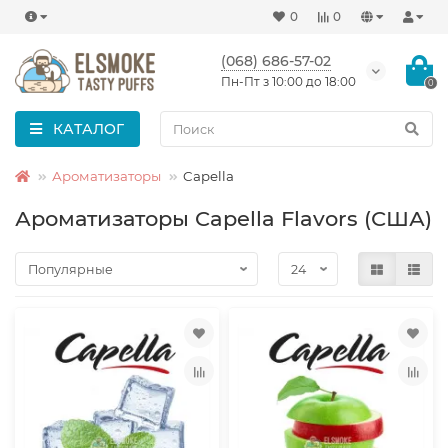
0
0
(068) 686-57-02
Пн-Пт з 10:00 до 18:00
0
КАТАЛОГ
Ароматизаторы
Capella
Ароматизаторы Capella Flavors (США)