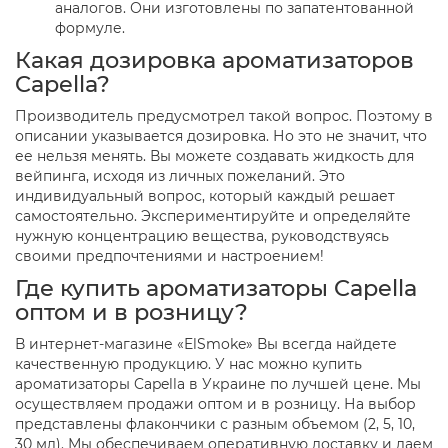
аналогов. Они изготовлены по запатентованной
формуле.
Какая дозировка ароматизаторов
Capella?
Производитель предусмотрел такой вопрос. Поэтому в
описании указывается дозировка. Но это не значит, что
ее нельзя менять. Вы можете создавать жидкость для
вейпинга, исходя из личных пожеланий. Это
индивидуальный вопрос, который каждый решает
самостоятельно. Экспериментируйте и определяйте
нужную концентрацию вещества, руководствуясь
своими предпочтениями и настроением!
Где купить ароматизаторы Capella
оптом и в розницу?
В интернет-магазине «ElSmoke» Вы всегда найдете
качественную продукцию. У нас можно купить
ароматизаторы Capella в Украине по лучшей цене. Мы
осуществляем продажи оптом и в розницу. На выбор
представлены флакончики с разным объемом (2, 5, 10,
30 мл). Мы обеспечиваем оперативную доставку и даем