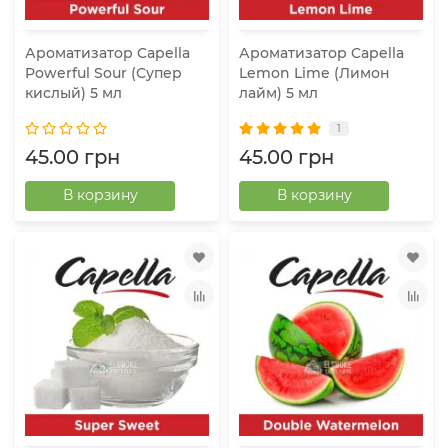
Ароматизатор Capella
Ароматизатор Capella
Powerful Sour (Супер
Lemon Lime (Лимон
кислый) 5 мл
лайм) 5 мл
1
45.00 грн
45.00 грн
В корзину
В корзину