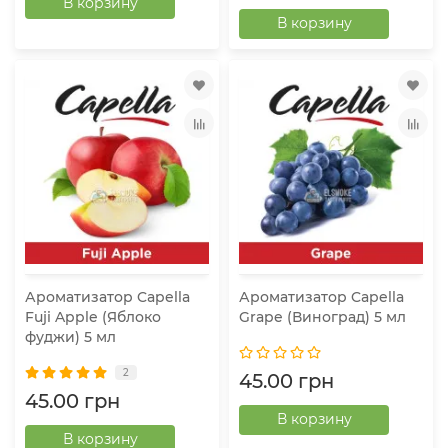
В корзину
В корзину
Ароматизатор Capella
Ароматизатор Capella
Fuji Apple (Яблоко
Grape (Виноград) 5 мл
фуджи) 5 мл
2
45.00 грн
45.00 грн
В корзину
В корзину