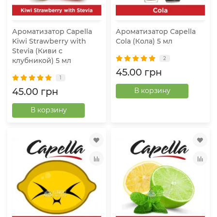
Ароматизатор Capella
Ароматизатор Capella
Kiwi Strawberry with
Cola (Кола) 5 мл
Stevia (Киви с
2
клубникой) 5 мл
45.00 грн
1
45.00 грн
В корзину
В корзину