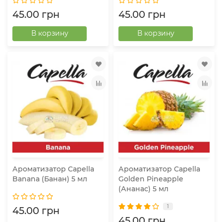
45.00 грн
45.00 грн
В корзину
В корзину
Ароматизатор Capella
Ароматизатор Capella
Banana (Банан) 5 мл
Golden Pineapple
(Ананас) 5 мл
1
45.00 грн
45.00 грн