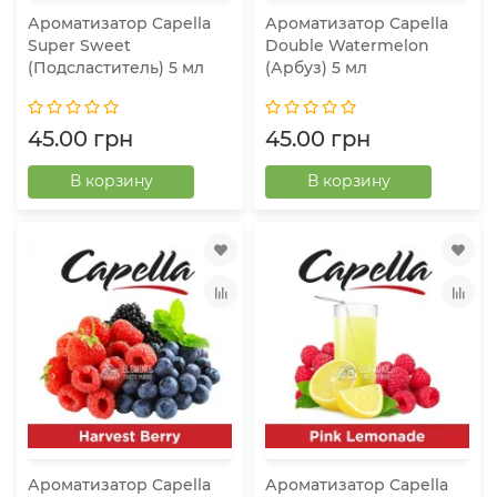
Ароматизатор Capella
Ароматизатор Capella
Super Sweet
Double Watermelon
(Подсластитель) 5 мл
(Арбуз) 5 мл
45.00 грн
45.00 грн
В корзину
В корзину
Ароматизатор Capella
Ароматизатор Capella