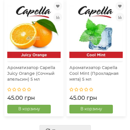
Ароматизатор Capella
Ароматизатор Capella
Juicy Orange (Сочный
Cool Mint (Прохладная
апельсин) 5 мл
мята) 5 мл
45.00 грн
45.00 грн
В корзину
В корзину