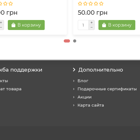
00 грн
50.00 грн
В корзину
В корзину
жба поддержки
Дополнительно
акты
Блог
ат товара
Подарочные сертификаты
Акции
Карта сайта