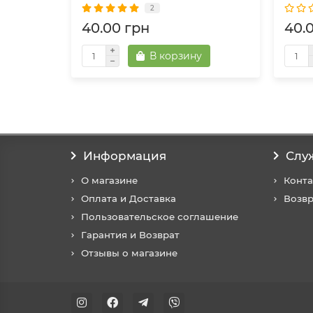
2
40.00 грн
40.
В корзину
Информация
Слу
О магазине
Конт
Оплата и Доставка
Возвр
Пользовательское соглашение
Гарантия и Возврат
Отзывы о магазине