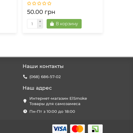
50.00 грн
50.00 
В корзину
Наши контакты
(068) 686-57-02
Наш адрес
Интернет-магазин ElSmoke
Товары для самозамеса
Пн-Пт з 10:00 до 18:00