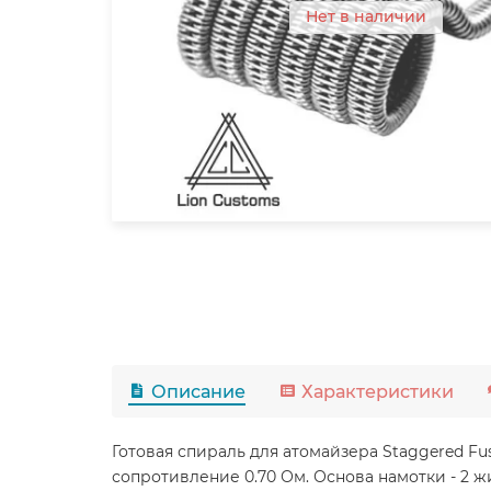
Нет в наличии
Описание
Характеристики
Готовая спираль для атомайзера Staggered Fuse
сопротивление 0.70 Ом. Основа намотки - 2 ж