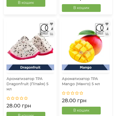
В кошик
В кошик
Ароматизатор TPA
Ароматизатор TPA
Dragonfruit (Пітайя) 5
Mango (Манго) 5 мл
мл
28.00 грн
28.00 грн
В кошик
В кошик