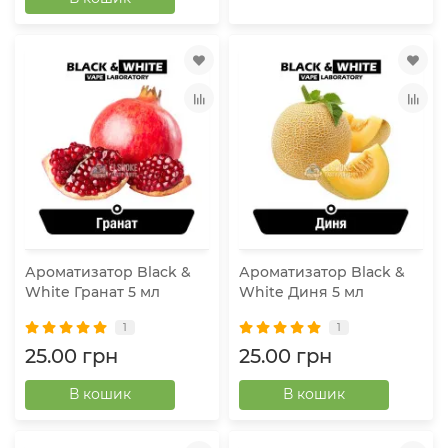
Ароматизатор Black &
Ароматизатор Black &
White Гранат 5 мл
White Диня 5 мл
1
1
25.00 грн
25.00 грн
В кошик
В кошик