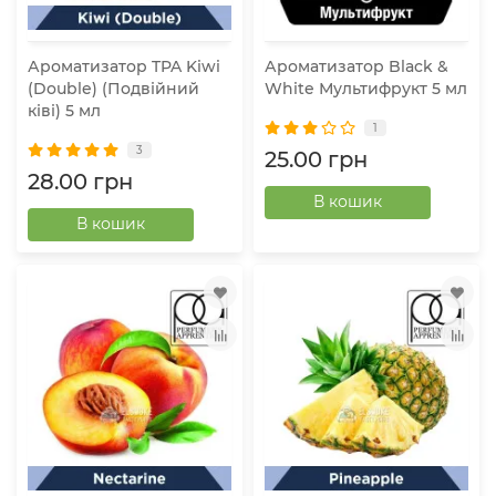
Ароматизатор TPA Kiwi
Ароматизатор Black &
(Double) (Подвійний
White Мультифрукт 5 мл
ківі) 5 мл
1
3
25.00 грн
28.00 грн
В кошик
В кошик