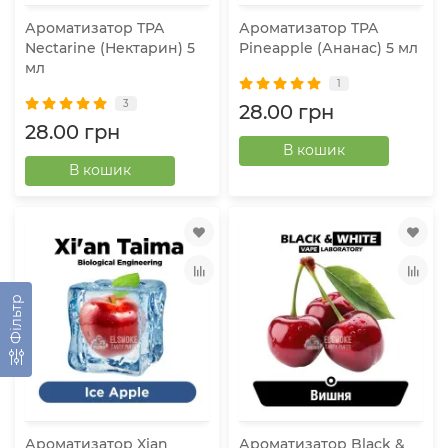
Ароматизатор TPA
Ароматизатор TPA
Nectarine (Нектарин) 5
Pineapple (Ананас) 5 мл
мл
1
3
28.00 грн
28.00 грн
В кошик
В кошик
Фільтр
Ароматизатор Xian
Ароматизатор Black &