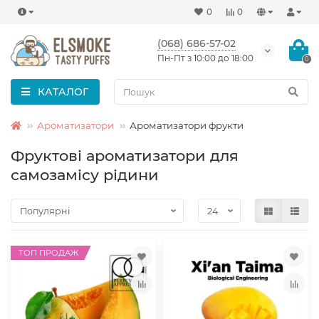
0
0
(068) 686-57-02
Пн-Пт з 10:00 до 18:00
0
КАТАЛОГ
Ароматизатори
Ароматизатори фрукти
Фруктові ароматизатори для
самозамісу рідини
ТОП ПРОДАЖ