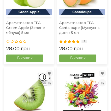
Ароматизатор TPA
Ароматизатор TPA
Green Apple (Зелене
Cantaloupe (Мускусна
яблуко) 5 мл
диня) 5 мл
5
28.00 грн
28.00 грн
В кошик
В кошик