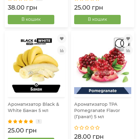
38.00 грн
25.00 грн
В кошик
В кошик
Ароматизатор Black &
Ароматизатор TPA
White Банан 5 мл
Pomegranate Flavor
(Гранат) 5 мл
1
25.00 грн
28.00 грн