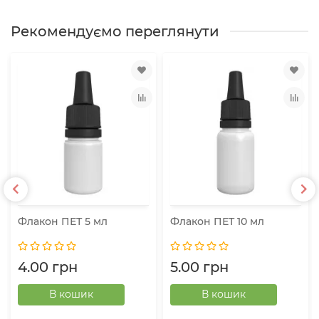
Рекомендуємо переглянути
Флакон ПЕТ 5 мл
Флакон ПЕТ 10 мл
4.00 грн
5.00 грн
В кошик
В кошик