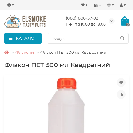
0
0
(068) 686-57-02
Пн-Пт з 10:00 до 18:00
0
КАТАЛОГ
Флакони
Флакон ПЕТ 500 мл Квадратний
Флакон ПЕТ 500 мл Квадратний