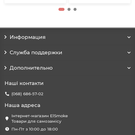
Информация
Служба поддержки
Дополнительно
Наші контакти
(068) 686-57-02
Наша адреса
Інтернет-магазин ElSmoke
Товари для самозамісу
Пн-Пт з 10:00 до 18:00