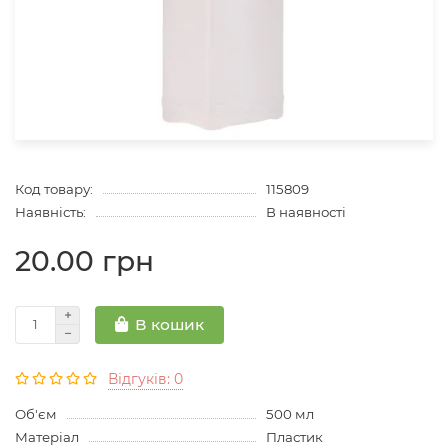
Код товару:
115809
Наявність:
В наявності
20.00 грн
В кошик
Відгуків: 0
Об'єм
500 мл
Матеріал
Пластик